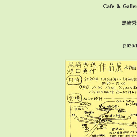
Cafe ＆ Gal
黒崎秀
(2020/